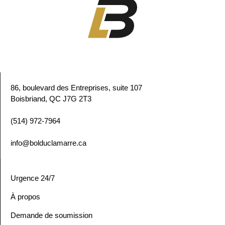
86, boulevard des Entreprises, suite 107
Boisbriand, QC
J7G 2T3
(514) 972-7964
info@bolduclamarre.ca
Urgence 24/7
À propos
Demande de soumission