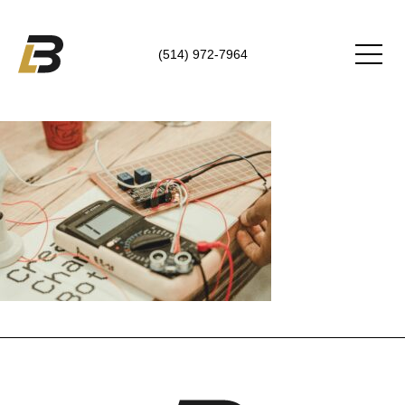
(514) 972-7964